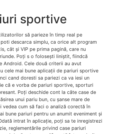
iuri sportive
ilizatorilor să parieze în timp real pe
 poti descarca simplu, ca orice alt program
tis, cât și VIP pe prima pagină, care nu
de. Poți s o folosești liniștit, fiindcă
e Android. Cele două criterii au avut
cu cele mai bune aplicații de pariuri sportive
nci cand doresti sa pariezi ca va iesi un
e că e vorba de pariuri sportive, sporturi
teresant. Poți deschide cont la câte case de
 Găsirea unui pariu bun, cu șanse mare de
ei vedea cum să faci o analiză corectă în
 mai bune pariuri pentru un anumit eveniment și
dată intrat în aplicație, poți sa te inregistrezi
zie, reglementările privind case pariuri