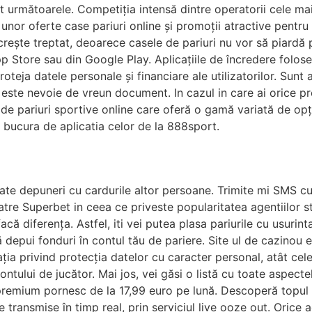
nt următoarele. Competiția intensă dintre operatorii cele mai
ia unor oferte case pariuri online și promoții atractive pentru
crește treptat, deoarece casele de pariuri nu vor să piardă p
pp Store sau din Google Play. Aplicațiile de încredere folo
proteja datele personale și financiare ale utilizatorilor. Sun
este nevoie de vreun document. In cazul in care ai orice p
e pariuri sportive online care oferă o gamă variată de opțiu
 bucura de aplicatia celor de la 888sport.
e depuneri cu cardurile altor persoane. Trimite mi SMS cu l
catre Superbet in ceea ce priveste popularitatea agentiilor 
facă diferența. Astfel, iti vei putea plasa pariurile cu usurin
ă depui fonduri în contul tău de pariere. Site ul de cazinou 
ția privind protecția datelor cu caracter personal, atât cele 
ontului de jucător. Mai jos, vei găsi o listă cu toate aspecte
 premium pornesc de la 17,99 euro pe lună. Descoperă topul 
e transmise în timp real, prin serviciul live ooze out. Orice 