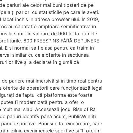
e pariuri ale celor mai buni tipsteri de pe
 alți pariori cu statisticile pe care le aveți.
l lacat inchis in adresa browser ului. În 2019,
oroc au căpătat o amploare semnificativă în
nus la sport în valoare de 900 lei la primele
ăm profiturile. 800 FREESPINS FĂRĂ DEPUNERE.
 E si normal sa fie asa pentru ca traim in
rval similar cu cele oferite în secțiunea
rilor live și a declarat în glumă că
ă de pariere mai imersivă și în timp real pentru
e oferite de operatorii care funcționează legal
sigurați de faptul că platforma este foarte
r putea fi modernizată pentru a oferi o
te mult mai slab. Accesează jocul Rise of Ra
de pariuri identify până acum, PublicWin îți
 pariuri sportive. Bonusuri la reîncărcare, care
trăm zilnic evenimentele sportive și îți oferim