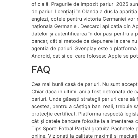
oficială. Pragurile de impozit pariuri 2025 su
de pariuri licențiați în Olanda a dus la apariț
englezi, cotele pentru victoria Germaniei vor 
naționala Germaniei. Descarci aplicația din A
datelor și autentificarea în doi pași pentru a 
bancar, cât și metode de depunere la care nu 
agentia de pariuri. Svenplay este o platformă d
Android, cat si cei care folosesc Apple se pot
FAQ
Cea mai bună casă de pariuri. Nu sunt acceptat
Chiar daca in ultimii ani a fost detronata de 
pariuri. Unde găsești strategii pariuri care să 
acestea, pentru a câștiga bani reali, trebuie s
protecție certificat. Platforma respectă legisla
cât și datele bancare folosite la alimentarea c
Tips Sport: Fotbal Parțial gratuită Pachetele
online. Vizionaţi la calitate maximă şi meciuril