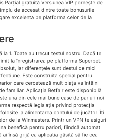
enis Parțial gratuită Versiunea VIP pornește de
simplu de accesat dintre toate bonusurile
vigare excelentă pe platforma celor de la
nere
 la 1. Toate au trecut testul nostru. Dacă te
primit la înregistrarea pe platforma Superbet.
solut, iar diferențele sunt destul de mici
rfectiune. Este construita special pentru
parior care cercetează mult piața va întâlni
de familiar. Aplicația Betfair este disponibilă
ste una din cele mai bune case de pariuri noi
orma respectă legislația privind protecția
folosite la alimentarea contului de jucător. Îți
elor de la Winmasters. Printr un VPN te asiguri
una benefică pentru pariori, fiindcă automat
ai însă grijă ca aplicația găsită să fie cea