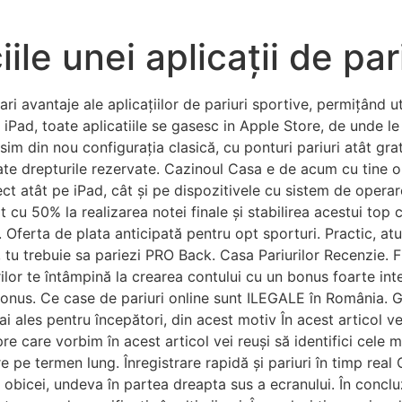
iile unei aplicații de par
ari avantaje ale aplicațiilor de pariuri sportive, permițând ut
iPad, toate aplicatiile se gasesc in Apple Store, de unde le
ăsim din nou configurația clasică, cu ponturi pariuri atât gra
e drepturile rezervate. Cazinoul Casa e de acum cu tine oriun
ct atât pe iPad, cât și pe dispozitivele cu sistem de operar
t cu 50% la realizarea notei finale și stabilirea acestui top 
 Oferta de plata anticipată pentru opt sporturi. Practic, atu
tu trebuie sa pariezi PRO Back. Casa Pariurilor Recenzie. Fi
rilor te întâmpină la crearea contului cu un bonus foarte in
e bonus. Ce case de pariuri online sunt ILEGALE în România.
i ales pentru începători, din acest motiv În acest articol v
pre care vorbim în acest articol vei reuși să identifici cele
e pe termen lung. Înregistrare rapidă și pariuri în timp real O
 obicei, undeva în partea dreapta sus a ecranului. În conclu