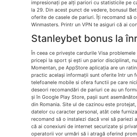
impresionați pe alți pariori cu statisticile pe 
la 29. Din acest punct de vedere, bonusul Bet
oferite de casele de pariuri. Îți recomand să o
Winmasters. Printr un VPN te asiguri că ai con
Stanleybet bonus la înr
În ceea ce privește cardurile Visa problemele 
pricepi la sport și ești un parior disciplinat,
Momentan, pe AppStore aplicația are un rating 
practic același informații sunt oferite într u
telefoanele mobile si ofera functii pe care nic
deseori recomandări de pariuri ce au un form
și în Google Play Store, pașii sunt asemănăto
din Romania. Site ul de cazinou este protejat,
datelor cu caracter personal, atât cele furnizat
recomand să o instalezi dacă vrei să pariezi a
că ai conexiuni de internet securizate și priv
operatorii vor urmări să i atragă oferind promo